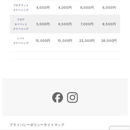
フロアマット
4,000円
4,000円
6,000円
6,000円
クリーニング
フロア
5,000円
6,500円
7,000円
8,500円
カーペット
クリーニング
シート
15,000円
15,000円
23,000円
26,000円
クリーニング
Facebook
Instagram
プライバシーポリシー
サイトマップ