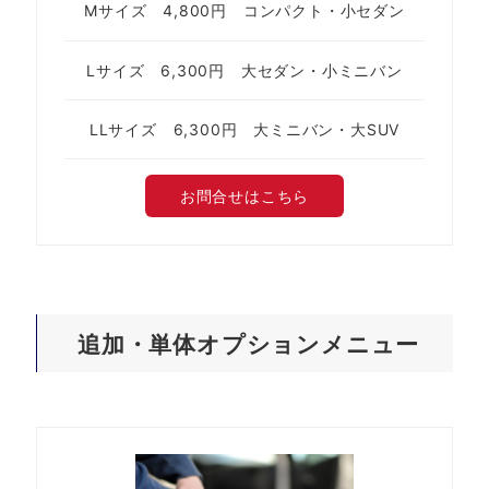
Mサイズ 4,800円 コンパクト・小セダン
Lサイズ 6,300円 大セダン・小ミニバン
LLサイズ 6,300円 大ミニバン・大SUV
お問合せはこちら
追加・単体オプションメニュー