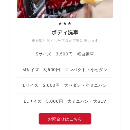
★★★
ボディ洗車
車を知り尽くしたプロが丁寧に洗います
Sサイズ 3,500円 軽自動車
Mサイズ 3,500円 コンパクト・小セダン
Lサイズ 5,000円 大セダン・小ミニバン
LLサイズ 5,000円 大ミニバン・大SUV
お問合せはこちら