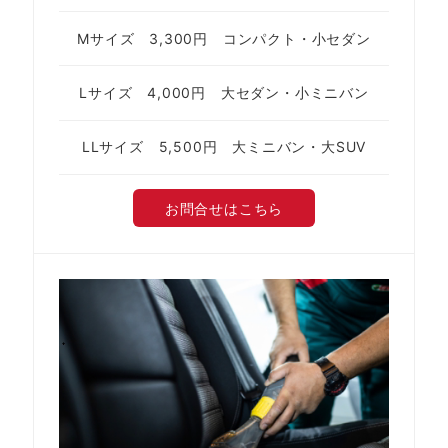
Mサイズ 3,300円 コンパクト・小セダン
Lサイズ 4,000円 大セダン・小ミニバン
LLサイズ 5,500円 大ミニバン・大SUV
お問合せはこちら