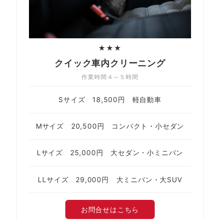
★★★
クイック車内クリーニング
作業時間４～５時間
Sサイズ 18,500円 軽自動車
Mサイズ 20,500円 コンパクト・小セダン
Lサイズ 25,000円 大セダン・小ミニバン
LLサイズ 29,000円 大ミニバン・大SUV
お問合せはこちら