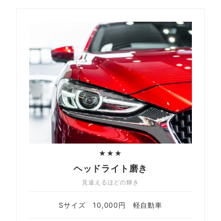
★★★
ヘッドライト磨き
見違えるほどの輝き
Sサイズ 10,000円 軽自動車