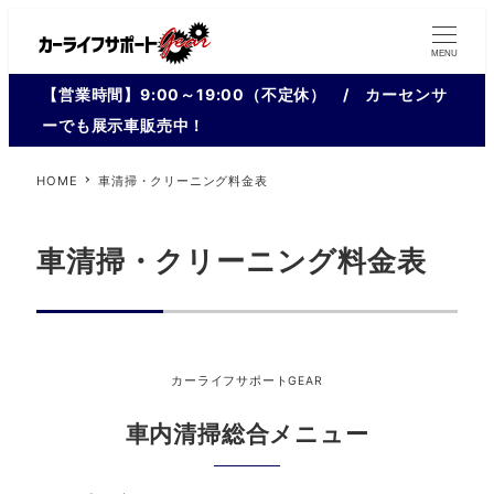
MENU
【営業時間】9:00～19:00（不定休） / カーセンサ
ーでも展示車販売中！
HOME
車清掃・クリーニング料金表
車清掃・クリーニング料金表
カーライフサポートGEAR
車内清掃総合メニュー