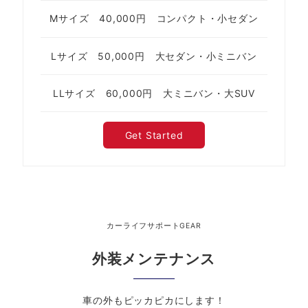
Mサイズ 40,000円 コンパクト・小セダン
Lサイズ 50,000円 大セダン・小ミニバン
LLサイズ 60,000円 大ミニバン・大SUV
Get Started
カーライフサポートGEAR
外装メンテナンス
車の外もピッカピカにします！