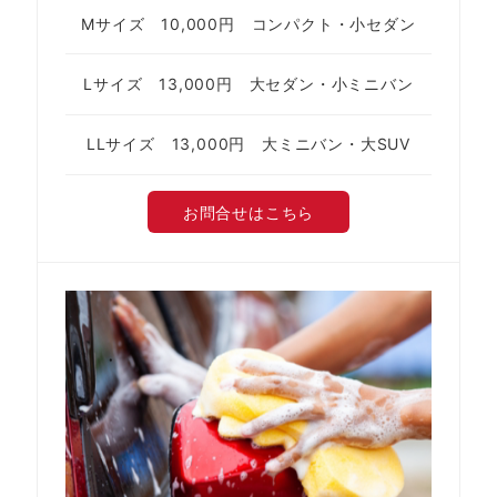
Mサイズ 10,000円 コンパクト・小セダン
Lサイズ 13,000円 大セダン・小ミニバン
LLサイズ 13,000円 大ミニバン・大SUV
お問合せはこちら