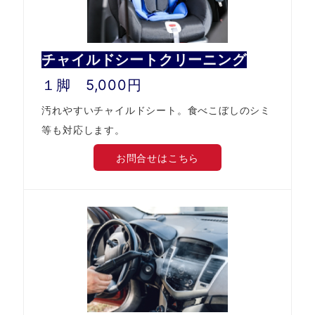
チャイルドシートクリーニング
１脚 5,000円
汚れやすいチャイルドシート。食べこぼしのシミ
等も対応します。
お問合せはこちら