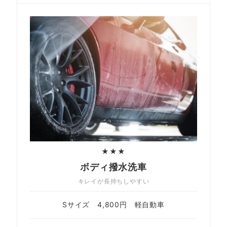
★★★
ボディ撥水洗車
キレイが長持ちしやすい
Sサイズ 4,800円 軽自動車