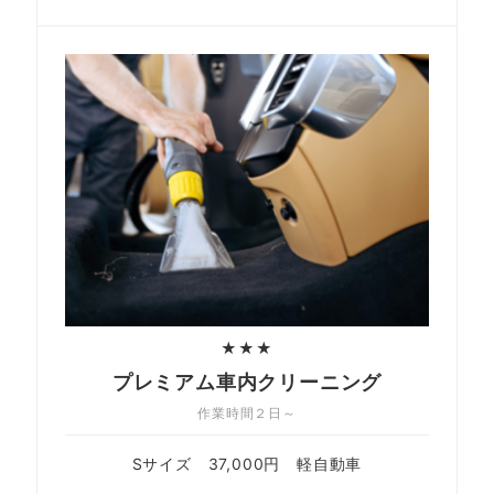
★★★
プレミアム車内クリーニング
作業時間２日～
Sサイズ 37,000円 軽自動車