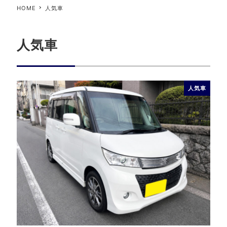
HOME
人気車
人気車
人気車