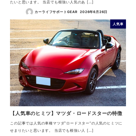
たいと思います。 当店でも根強い人気のあ […]
カーライフサポートGEAR
2026年6月26日
人気車
【人気車のヒミツ】マツダ・ロードスターの特徴
この記事では人気の車種マツダ”ロードスター”の人気のヒミツに
せまりたいと思います。 当店でも根強い人 […]