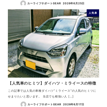
カーライフサポートGEAR
2026年6月25日
人気車
【人気車のヒミツ】ダイハツ・ミライースの特徴
この記事では人気の車種ダイハツ”ミライース”の人気のヒミツに
せまりたいと思います。 当店でも根強い人 […]
カーライフサポートGEAR
2026年6月17日