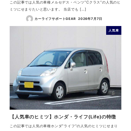
この記事では人気の車種メルセデス・ベンツ”Cクラス”の人気のヒ
ミツにせまりたいと思います。 当店でも […]
カーライフサポートGEAR
2026年7月7日
人気車
【人気車のヒミツ】ホンダ・ライフ(Life)の特徴
この記事では人気の車種ホンダ”ライフ”の人気のヒミツにせまり