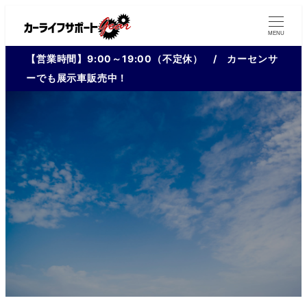
MENU
【営業時間】9:00～19:00（不定休） / カーセンサ
ーでも展示車販売中！