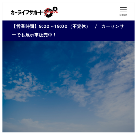
MENU
【営業時間】9:00～19:00（不定休） / カーセンサ
ーでも展示車販売中！