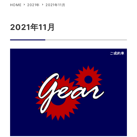
HOME
2021年
2021年11月
2021年11月
ご成約車