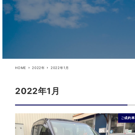
HOME
2022年
2022年1月
2022年1月
ご成約車