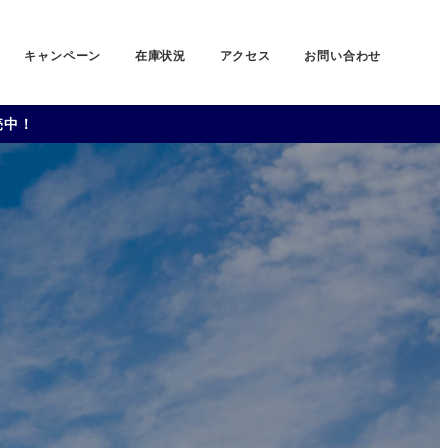
キャンペーン
在庫状況
アクセス
お問い合わせ
売中！