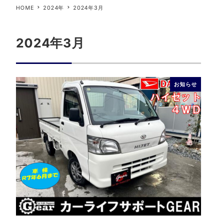
HOME
2024年
2024年3月
2024年3月
お知らせ