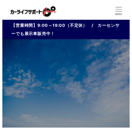
MENU
【営業時間】9:00～19:00（不定休） / カーセンサ
ーでも展示車販売中！