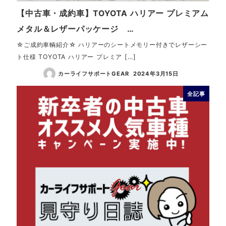
【中古車・成約車】TOYOTA ハリアー プレミアム
メタル＆レザーパッケージ …
☆ご成約車輌紹介☆ ハリアーのシートメモリー付きでレザーシー
ト仕様 TOYOTA ハリアー プレミア […]
カーライフサポートGEAR
2024年3月15日
全記事