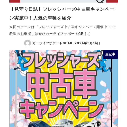
【見守り日誌】フレッシャーズ中古車キャンペー
ン実施中！人気の車種を紹介
今回のテーマは「フレッシャーズ中古車キャンペーン開催中！ご
希望のお車探しはぜひカーライフサポートGE […]
カーライフサポートGEAR
2024年3月14日
全記事