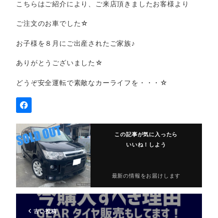
こちらはご紹介により、ご来店頂きましたお客様より
ご注文のお車でした☆
お子様を８月にご出産されたご家族♪
ありがとうございました☆
どうぞ安全運転で素敵なカーライフを・・・☆
この記事が気に入ったら
いいね！しよう
最新の情報をお届けします
古い投稿