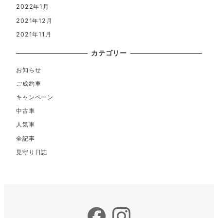
2022年1月
2021年12月
2021年11月
カテゴリー
お知らせ
ご成約車
キャンペーン
中古車
人気車
全記事
見守り日誌
Facebook
Instagram