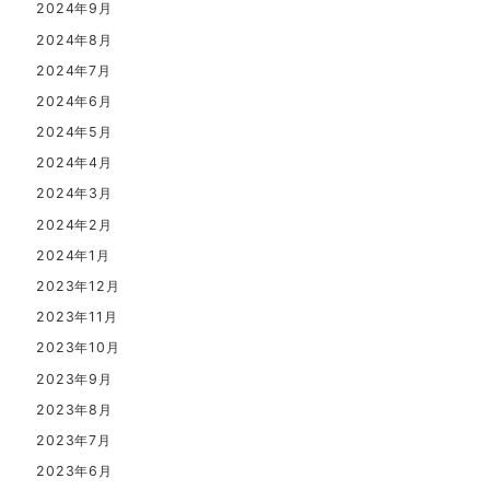
2024年9月
2024年8月
2024年7月
2024年6月
2024年5月
2024年4月
2024年3月
2024年2月
2024年1月
2023年12月
2023年11月
2023年10月
2023年9月
2023年8月
2023年7月
2023年6月