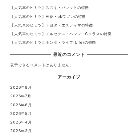
【人気車のヒミツ】スズキ・パレットの特徴
【人気車のヒミツ】三菱・ekワゴンの特徴
【人気車のヒミツ】トヨタ・エスティマの特徴
【人気車のヒミツ】メルセデス・ベンツ・Cクラスの特徴
【人気車のヒミツ】ホンダ・ライフ(Life)の特徴
最近のコメント
表示できるコメントはありません。
アーカイブ
2026年8月
2026年7月
2026年6月
2026年5月
2026年4月
2026年3月