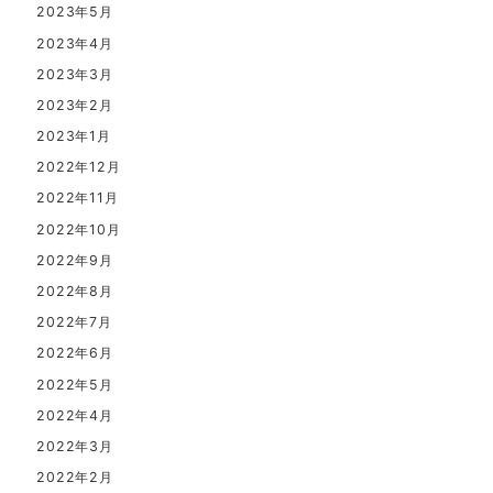
2023年5月
2023年4月
2023年3月
2023年2月
2023年1月
2022年12月
2022年11月
2022年10月
2022年9月
2022年8月
2022年7月
2022年6月
2022年5月
2022年4月
2022年3月
2022年2月