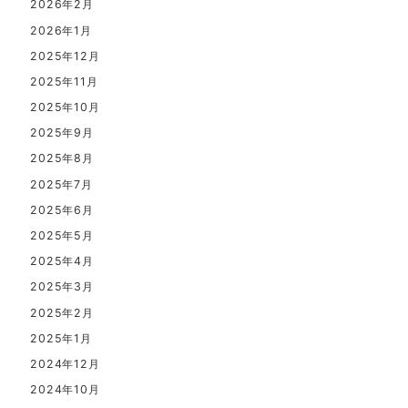
2026年2月
2026年1月
2025年12月
2025年11月
2025年10月
2025年9月
2025年8月
2025年7月
2025年6月
2025年5月
2025年4月
2025年3月
2025年2月
2025年1月
2024年12月
2024年10月