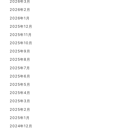
2026年3月
2026年2月
2026年1月
2025年12月
2025年11月
2025年10月
2025年9月
2025年8月
2025年7月
2025年6月
2025年5月
2025年4月
2025年3月
2025年2月
2025年1月
2024年12月