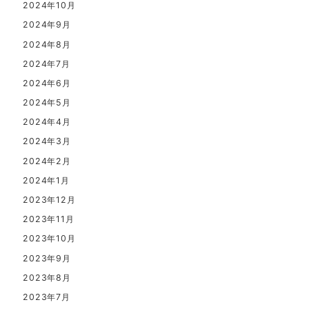
2024年10月
2024年9月
2024年8月
2024年7月
2024年6月
2024年5月
2024年4月
2024年3月
2024年2月
2024年1月
2023年12月
2023年11月
2023年10月
2023年9月
2023年8月
2023年7月