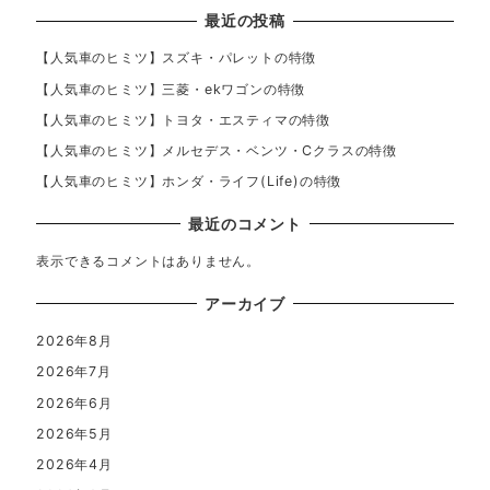
最近の投稿
【人気車のヒミツ】スズキ・パレットの特徴
【人気車のヒミツ】三菱・ekワゴンの特徴
【人気車のヒミツ】トヨタ・エスティマの特徴
【人気車のヒミツ】メルセデス・ベンツ・Cクラスの特徴
【人気車のヒミツ】ホンダ・ライフ(Life)の特徴
最近のコメント
表示できるコメントはありません。
アーカイブ
2026年8月
2026年7月
2026年6月
2026年5月
2026年4月