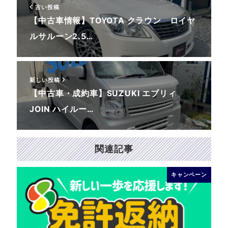
古い投稿
【中古車情報】TOYOTA クラウン ロイヤ
ルサルーン2.5…
新しい投稿
【中古車・成約車】SUZUKI エブリィ
JOIN ハイルー…
関連記事
キャンペーン