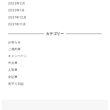
2022年2月
2022年1月
2021年12月
2021年11月
カテゴリー
お知らせ
ご成約車
キャンペーン
中古車
人気車
全記事
見守り日誌