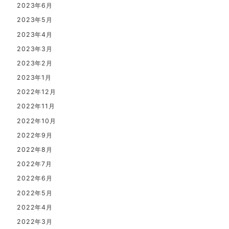
2023年6月
2023年5月
2023年4月
2023年3月
2023年2月
2023年1月
2022年12月
2022年11月
2022年10月
2022年9月
2022年8月
2022年7月
2022年6月
2022年5月
2022年4月
2022年3月