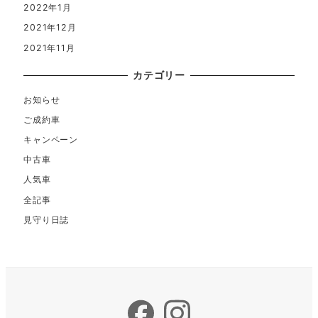
2022年1月
2021年12月
2021年11月
カテゴリー
お知らせ
ご成約車
キャンペーン
中古車
人気車
全記事
見守り日誌
Facebook
Instagram