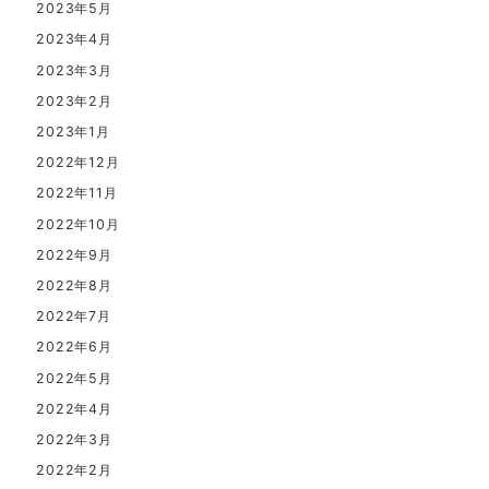
2023年5月
2023年4月
2023年3月
2023年2月
2023年1月
2022年12月
2022年11月
2022年10月
2022年9月
2022年8月
2022年7月
2022年6月
2022年5月
2022年4月
2022年3月
2022年2月