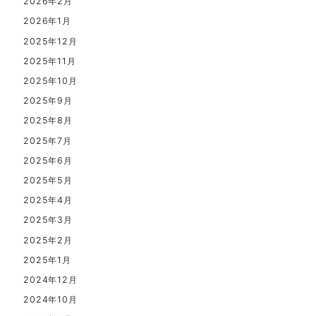
2026年2月
2026年1月
2025年12月
2025年11月
2025年10月
2025年9月
2025年8月
2025年7月
2025年6月
2025年5月
2025年4月
2025年3月
2025年2月
2025年1月
2024年12月
2024年10月