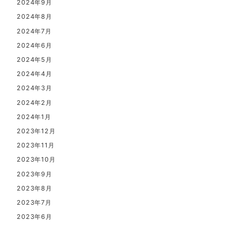
2024年9月
2024年8月
2024年7月
2024年6月
2024年5月
2024年4月
2024年3月
2024年2月
2024年1月
2023年12月
2023年11月
2023年10月
2023年9月
2023年8月
2023年7月
2023年6月