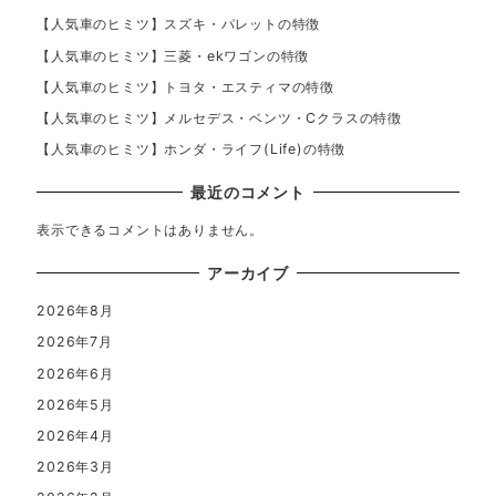
【人気車のヒミツ】スズキ・パレットの特徴
【人気車のヒミツ】三菱・ekワゴンの特徴
【人気車のヒミツ】トヨタ・エスティマの特徴
【人気車のヒミツ】メルセデス・ベンツ・Cクラスの特徴
【人気車のヒミツ】ホンダ・ライフ(Life)の特徴
最近のコメント
表示できるコメントはありません。
アーカイブ
2026年8月
2026年7月
2026年6月
2026年5月
2026年4月
2026年3月