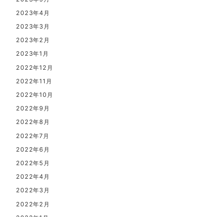
2023年4月
2023年3月
2023年2月
2023年1月
2022年12月
2022年11月
2022年10月
2022年9月
2022年8月
2022年7月
2022年6月
2022年5月
2022年4月
2022年3月
2022年2月