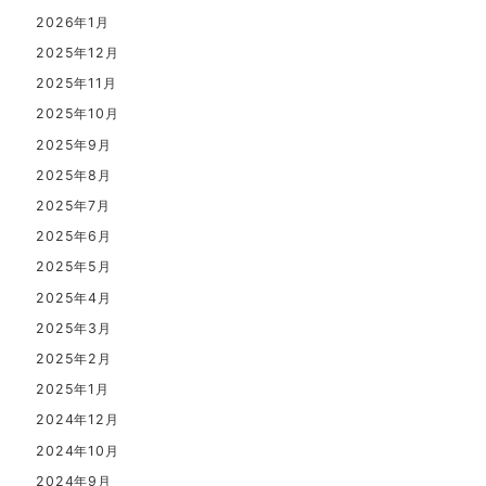
2026年1月
2025年12月
2025年11月
2025年10月
2025年9月
2025年8月
2025年7月
2025年6月
2025年5月
2025年4月
2025年3月
2025年2月
2025年1月
2024年12月
2024年10月
2024年9月