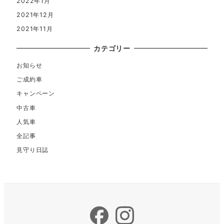
2022年1月
2021年12月
2021年11月
カテゴリー
お知らせ
ご成約車
キャンペーン
中古車
人気車
全記事
見守り日誌
Facebook
Instagram