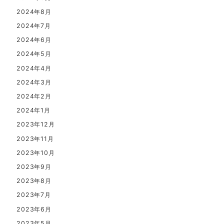
2024年8月
2024年7月
2024年6月
2024年5月
2024年4月
2024年3月
2024年2月
2024年1月
2023年12月
2023年11月
2023年10月
2023年9月
2023年8月
2023年7月
2023年6月
2023年5月