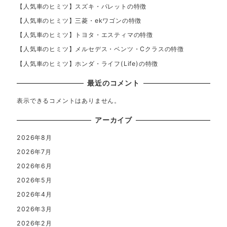
【人気車のヒミツ】スズキ・パレットの特徴
【人気車のヒミツ】三菱・ekワゴンの特徴
【人気車のヒミツ】トヨタ・エスティマの特徴
【人気車のヒミツ】メルセデス・ベンツ・Cクラスの特徴
【人気車のヒミツ】ホンダ・ライフ(Life)の特徴
最近のコメント
表示できるコメントはありません。
アーカイブ
2026年8月
2026年7月
2026年6月
2026年5月
2026年4月
2026年3月
2026年2月