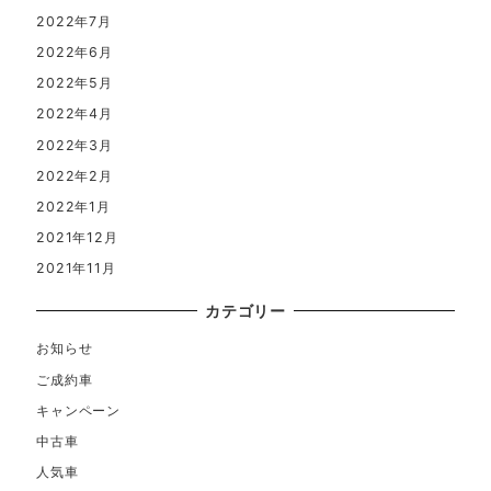
2022年7月
2022年6月
2022年5月
2022年4月
2022年3月
2022年2月
2022年1月
2021年12月
2021年11月
カテゴリー
お知らせ
ご成約車
キャンペーン
中古車
人気車