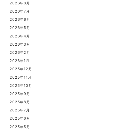
2026年8月
2026年7月
2026年6月
2026年5月
2026年4月
2026年3月
2026年2月
2026年1月
2025年12月
2025年11月
2025年10月
2025年9月
2025年8月
2025年7月
2025年6月
2025年5月