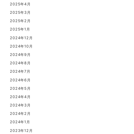
2025年4月
2025年3月
2025年2月
2025年1月
2024年12月
2024年10月
2024年9月
2024年8月
2024年7月
2024年6月
2024年5月
2024年4月
2024年3月
2024年2月
2024年1月
2023年12月