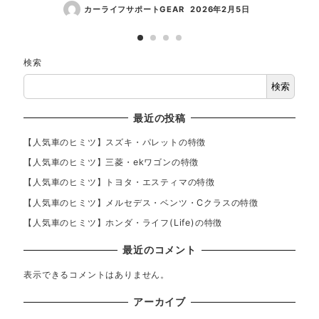
カーライフサポートGEAR
2026年2月5日
検索
検索
最近の投稿
【人気車のヒミツ】スズキ・パレットの特徴
【人気車のヒミツ】三菱・ekワゴンの特徴
【人気車のヒミツ】トヨタ・エスティマの特徴
【人気車のヒミツ】メルセデス・ベンツ・Cクラスの特徴
【人気車のヒミツ】ホンダ・ライフ(Life)の特徴
最近のコメント
表示できるコメントはありません。
アーカイブ