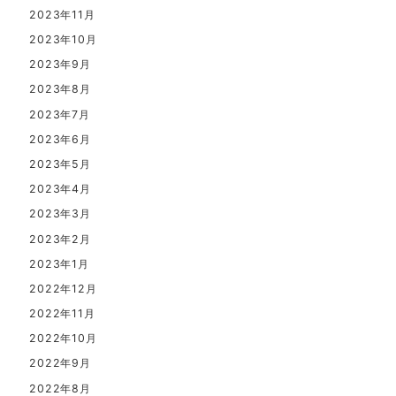
2023年11月
2023年10月
2023年9月
2023年8月
2023年7月
2023年6月
2023年5月
2023年4月
2023年3月
2023年2月
2023年1月
2022年12月
2022年11月
2022年10月
2022年9月
2022年8月