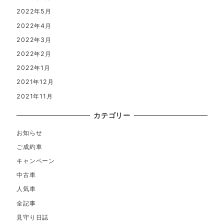
2022年5月
2022年4月
2022年3月
2022年2月
2022年1月
2021年12月
2021年11月
カテゴリー
お知らせ
ご成約車
キャンペーン
中古車
人気車
全記事
見守り日誌