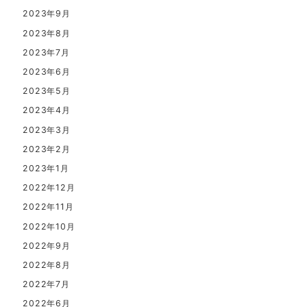
2023年9月
2023年8月
2023年7月
2023年6月
2023年5月
2023年4月
2023年3月
2023年2月
2023年1月
2022年12月
2022年11月
2022年10月
2022年9月
2022年8月
2022年7月
2022年6月