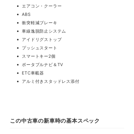
エアコン・クーラー
ABS
衝突軽減ブレーキ
車線逸脱防止システム
アイドリグストップ
プッシュスタート
スマートキー2個
ポータブルナビ＆TV
ETC車載器
アルミ付きスタッドレス添付
この中古車の新車時の基本スペック