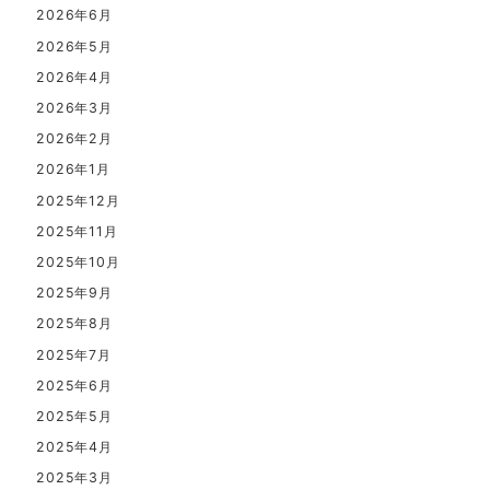
2026年6月
2026年5月
2026年4月
2026年3月
2026年2月
2026年1月
2025年12月
2025年11月
2025年10月
2025年9月
2025年8月
2025年7月
2025年6月
2025年5月
2025年4月
2025年3月