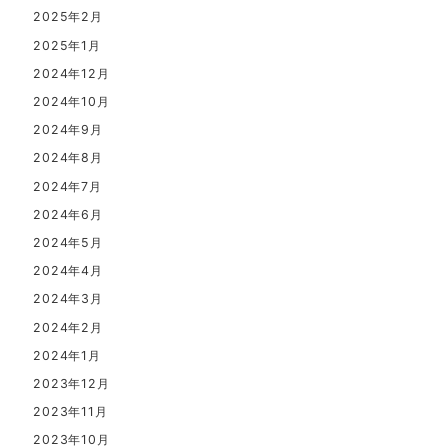
2025年2月
2025年1月
2024年12月
2024年10月
2024年9月
2024年8月
2024年7月
2024年6月
2024年5月
2024年4月
2024年3月
2024年2月
2024年1月
2023年12月
2023年11月
2023年10月