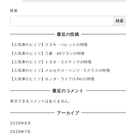
検索
検索
最近の投稿
【人気車のヒミツ】スズキ・パレットの特徴
【人気車のヒミツ】三菱・ekワゴンの特徴
【人気車のヒミツ】トヨタ・エスティマの特徴
【人気車のヒミツ】メルセデス・ベンツ・Cクラスの特徴
【人気車のヒミツ】ホンダ・ライフ(Life)の特徴
最近のコメント
表示できるコメントはありません。
アーカイブ
2026年8月
2026年7月