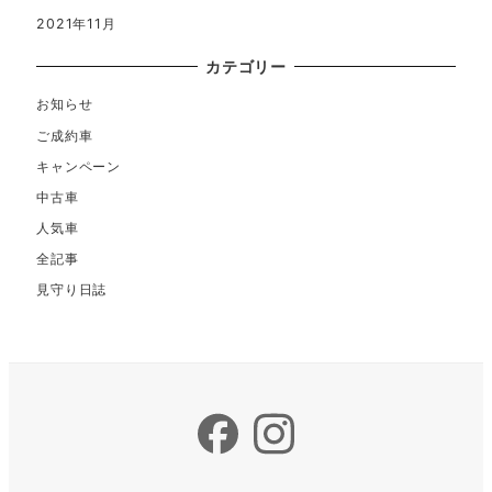
2021年11月
カテゴリー
お知らせ
ご成約車
キャンペーン
中古車
人気車
全記事
見守り日誌
Facebook
Instagram