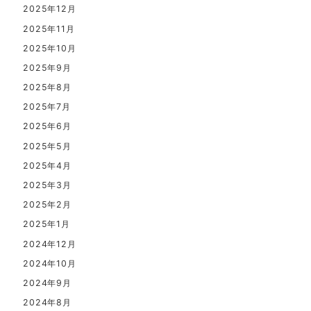
2025年12月
2025年11月
2025年10月
2025年9月
2025年8月
2025年7月
2025年6月
2025年5月
2025年4月
2025年3月
2025年2月
2025年1月
2024年12月
2024年10月
2024年9月
2024年8月