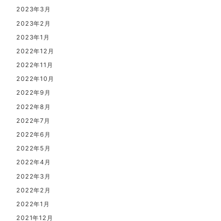
2023年3月
2023年2月
2023年1月
2022年12月
2022年11月
2022年10月
2022年9月
2022年8月
2022年7月
2022年6月
2022年5月
2022年4月
2022年3月
2022年2月
2022年1月
2021年12月