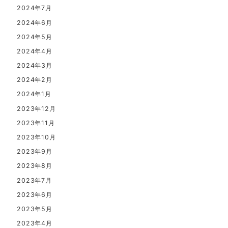
2024年7月
2024年6月
2024年5月
2024年4月
2024年3月
2024年2月
2024年1月
2023年12月
2023年11月
2023年10月
2023年9月
2023年8月
2023年7月
2023年6月
2023年5月
2023年4月