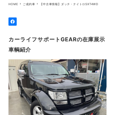
HOME
ご成約車
【中古車情報】ダッチ・ナイトロSXT4WD
カーライフサポートGEARの在庫展示
車輌紹介