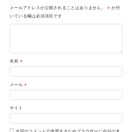
メールアドレスが公開されることはありません。
※
が付
いている欄は必須項目です
名前
※
メール
※
サイト
次回のコメントで使用するためブラウザーに自分の名