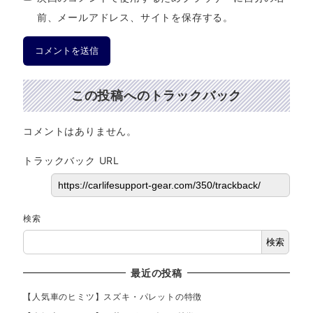
前、メールアドレス、サイトを保存する。
この投稿へのトラックバック
コメントはありません。
トラックバック URL
検索
検索
最近の投稿
【人気車のヒミツ】スズキ・パレットの特徴