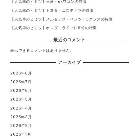
【人気車のヒミツ】三菱・ekワゴンの特徴
【人気車のヒミツ】トヨタ・エスティマの特徴
【人気車のヒミツ】メルセデス・ベンツ・Cクラスの特徴
【人気車のヒミツ】ホンダ・ライフ(Life)の特徴
最近のコメント
表示できるコメントはありません。
アーカイブ
2026年8月
2026年7月
2026年6月
2026年5月
2026年4月
2026年3月
2026年2月
2026年1月