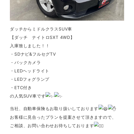
ダッチからミドルクラスSUV車
【ダッチ ナイトロSXT 4WD】
入庫致しました！！
・SDナビ&フルセグTV
・バックカメラ
・LEDヘッドライト
・LEDフォグランプ
・ETC付き
の人気SUV車です
当社、自動車保険もお取り扱いしております
お客様に見合ったプランを提案させて頂きますので、
ご相談、お問い合わせお待ちしております