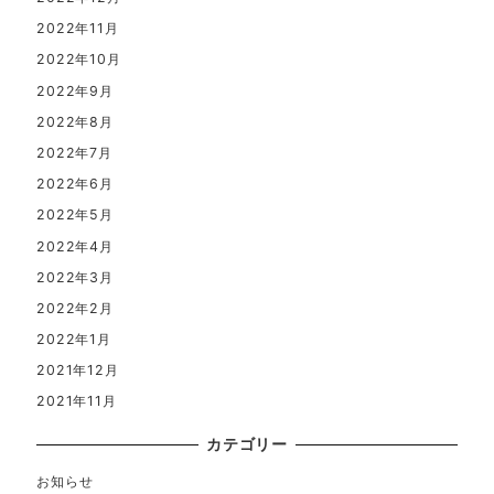
2022年11月
2022年10月
2022年9月
2022年8月
2022年7月
2022年6月
2022年5月
2022年4月
2022年3月
2022年2月
2022年1月
2021年12月
2021年11月
カテゴリー
お知らせ