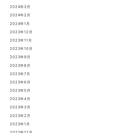
2024年3月
2024年2月
2024年1月
2023年12月
2023年11月
2023年10月
2023年9月
2023年8月
2023年7月
2023年6月
2023年5月
2023年4月
2023年3月
2023年2月
2023年1月
2022年12月