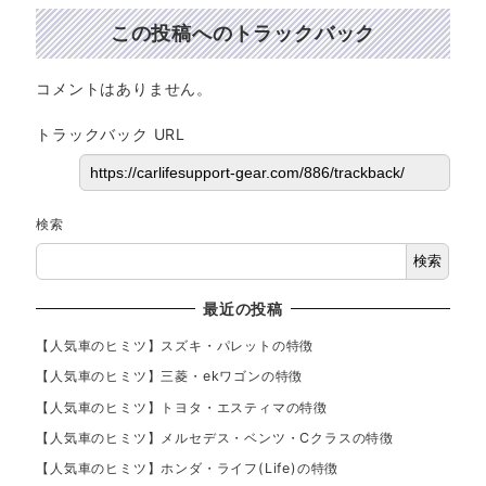
この投稿へのトラックバック
コメントはありません。
トラックバック URL
検索
検索
最近の投稿
【人気車のヒミツ】スズキ・パレットの特徴
【人気車のヒミツ】三菱・ekワゴンの特徴
【人気車のヒミツ】トヨタ・エスティマの特徴
【人気車のヒミツ】メルセデス・ベンツ・Cクラスの特徴
【人気車のヒミツ】ホンダ・ライフ(Life)の特徴