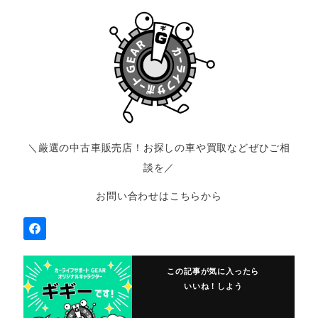
＼厳選の中古車販売店！お探しの車や買取などぜひご相
談を／
お問い合わせはこちらから
この記事が気に入ったら
いいね！しよう