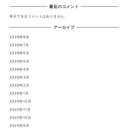
最近のコメント
表示できるコメントはありません。
アーカイブ
2026年8月
2026年7月
2026年6月
2026年5月
2026年4月
2026年3月
2026年2月
2026年1月
2025年12月
2025年11月
2025年10月
2025年9月