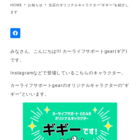
HOME
お知らせ
当店のオリジナルキャラクター”ギギー”を紹介し
ます
みなさん、こんにちは!!! カーライフサポートgear(ギア)
です。
Instagramなどで登場しているこちらのキャラクター。
カーライフサポートgearのオリジナルキャラクターの”ギ
ギー”といいます。