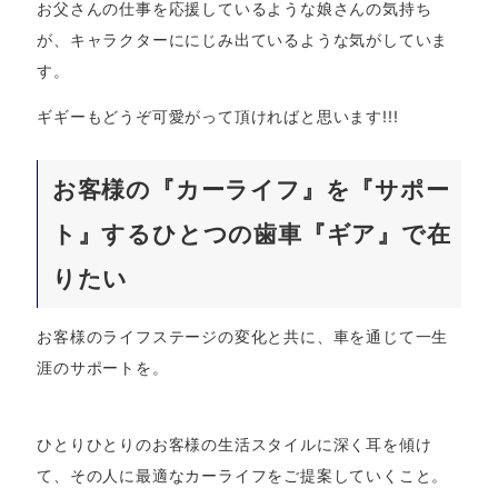
お父さんの仕事を応援しているような娘さんの気持ち
が、キャラクターににじみ出ているような気がしていま
す。
ギギーもどうぞ可愛がって頂ければと思います!!!
お客様の『カーライフ』を『サポー
ト』するひとつの歯車『ギア』で在
りたい
お客様のライフステージの変化と共に、車を通じて一生
涯のサポートを。
ひとりひとりのお客様の生活スタイルに深く耳を傾け
て、その人に最適なカーライフをご提案していくこと。