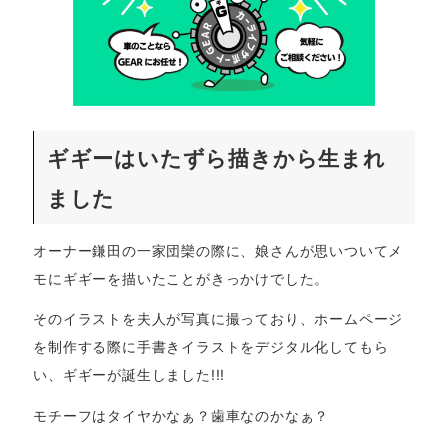
ギギーはいたずら描きから生まれ
ました
オーナー鎌田の一家団欒の際に、娘さんが思いついてメ
モにギギーを描いたことがきっかけでした。
そのイラストを夫人が写真に撮っており、ホームページ
を制作する際に手書きイラストをデジタル化してもら
い、ギギーが誕生しました!!!
モチーフはタイヤかなぁ？歯車なのかなぁ？