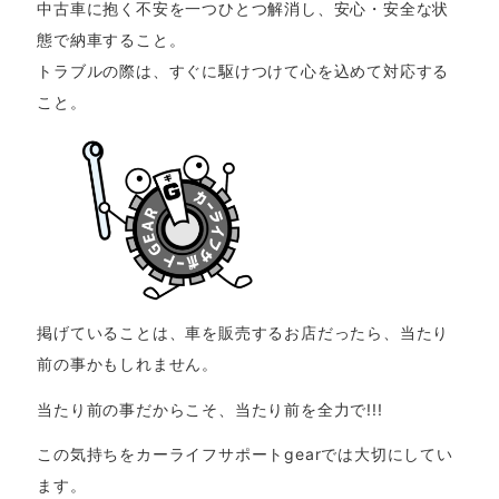
中古車に抱く不安を一つひとつ解消し、安心・安全な状
態で納車すること。
トラブルの際は、すぐに駆けつけて心を込めて対応する
こと。
掲げていることは、車を販売するお店だったら、当たり
前の事かもしれません。
当たり前の事だからこそ、当たり前を全力で!!!
この気持ちをカーライフサポートgearでは大切にしてい
ます。