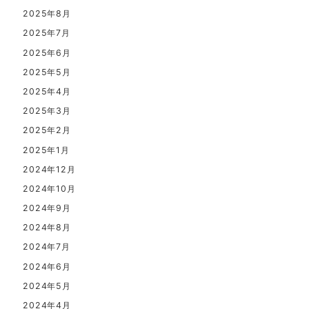
2025年8月
2025年7月
2025年6月
2025年5月
2025年4月
2025年3月
2025年2月
2025年1月
2024年12月
2024年10月
2024年9月
2024年8月
2024年7月
2024年6月
2024年5月
2024年4月