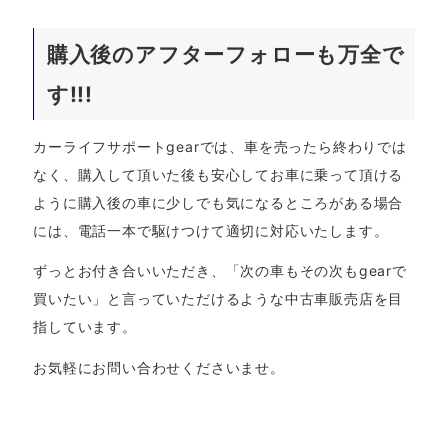
購入後のアフターフォローも万全で
す!!!
カーライフサポートgearでは、車を売ったら終わりでは
なく、購入して頂いた後も安心してお車に乗って頂ける
ように購入後の車に少しでも気になるところがある場合
には、電話一本で駆けつけて適切に対応いたします。
ずっとお付き合いいただき、「次の車もその次もgearで
買いたい」と言っていただけるような中古車販売店を目
指しています。
お気軽にお問い合わせくださいませ。