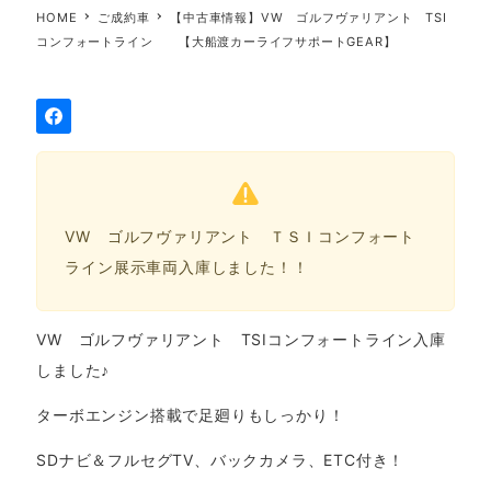
HOME
ご成約車
【中古車情報】VW ゴルフヴァリアント TSI
コンフォートライン 【大船渡カーライフサポートGEAR】
VW ゴルフヴァリアント ＴＳＩコンフォート
ライン展示車両入庫しました！！
VW ゴルフヴァリアント TSIコンフォートライン入庫
しました♪
ターボエンジン搭載で足廻りもしっかり！
SDナビ＆フルセグTV、バックカメラ、ETC付き！