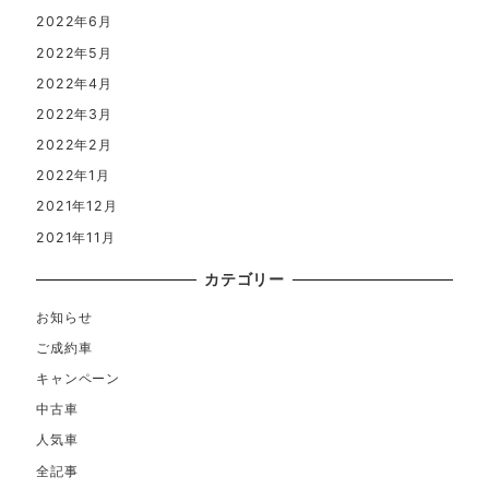
2022年6月
2022年5月
2022年4月
2022年3月
2022年2月
2022年1月
2021年12月
2021年11月
カテゴリー
お知らせ
ご成約車
キャンペーン
中古車
人気車
全記事