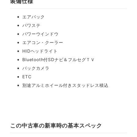
装備仕様
エアバック
パワステ
パワーウインドウ
エアコン・クーラー
HIDヘッドライト
Bluetooth付SDナビ＆フルセグＴＶ
バックカメラ
ETC
別途アルミホイール付きスタッドレス積込
この中古車の新車時の基本スペック