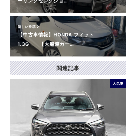
ーリングセレクショ…
新しい投稿
【中古車情報】HONDA フィット
1.3G 【大船渡カー…
関連記事
人気車