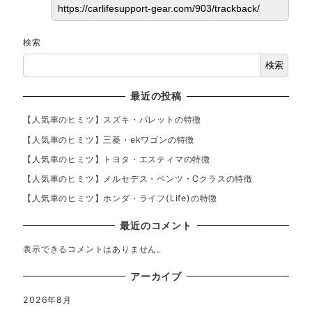
検索
検索
最近の投稿
【人気車のヒミツ】スズキ・パレットの特徴
【人気車のヒミツ】三菱・ekワゴンの特徴
【人気車のヒミツ】トヨタ・エスティマの特徴
【人気車のヒミツ】メルセデス・ベンツ・Cクラスの特徴
【人気車のヒミツ】ホンダ・ライフ(Life)の特徴
最近のコメント
表示できるコメントはありません。
アーカイブ
2026年8月