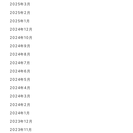
2025年3月
2025年2月
2025年1月
2024年12月
2024年10月
2024年9月
2024年8月
2024年7月
2024年6月
2024年5月
2024年4月
2024年3月
2024年2月
2024年1月
2023年12月
2023年11月