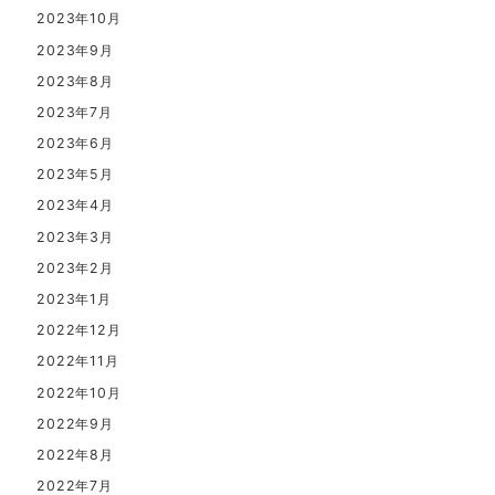
2023年10月
2023年9月
2023年8月
2023年7月
2023年6月
2023年5月
2023年4月
2023年3月
2023年2月
2023年1月
2022年12月
2022年11月
2022年10月
2022年9月
2022年8月
2022年7月