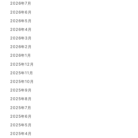
2026年7月
2026年6月
2026年5月
2026年4月
2026年3月
2026年2月
2026年1月
2025年12月
2025年11月
2025年10月
2025年9月
2025年8月
2025年7月
2025年6月
2025年5月
2025年4月