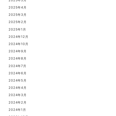
2025年5月
2025年4月
2025年3月
2025年2月
2025年1月
2024年12月
2024年10月
2024年9月
2024年8月
2024年7月
2024年6月
2024年5月
2024年4月
2024年3月
2024年2月
2024年1月