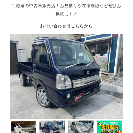
＼厳選の中古車販売店！お見積りや在庫確認などぜひお
気軽に！／
お問い合わせはこちらから