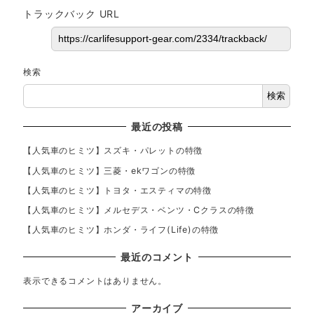
トラックバック URL
検索
検索
最近の投稿
【人気車のヒミツ】スズキ・パレットの特徴
【人気車のヒミツ】三菱・ekワゴンの特徴
【人気車のヒミツ】トヨタ・エスティマの特徴
【人気車のヒミツ】メルセデス・ベンツ・Cクラスの特徴
【人気車のヒミツ】ホンダ・ライフ(Life)の特徴
最近のコメント
表示できるコメントはありません。
アーカイブ