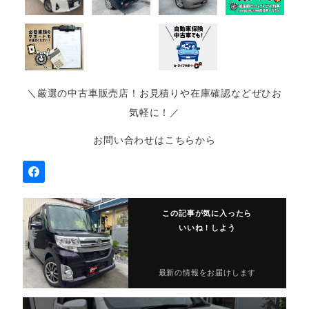
＼厳選の中古車販売店！お見積りや在庫確認などぜひお
気軽に！／
お問い合わせはこちらから
この記事が気に入ったら
いいね！しよう
最新の情報をお届けします