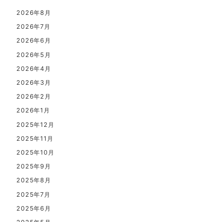
2026年8月
2026年7月
2026年6月
2026年5月
2026年4月
2026年3月
2026年2月
2026年1月
2025年12月
2025年11月
2025年10月
2025年9月
2025年8月
2025年7月
2025年6月