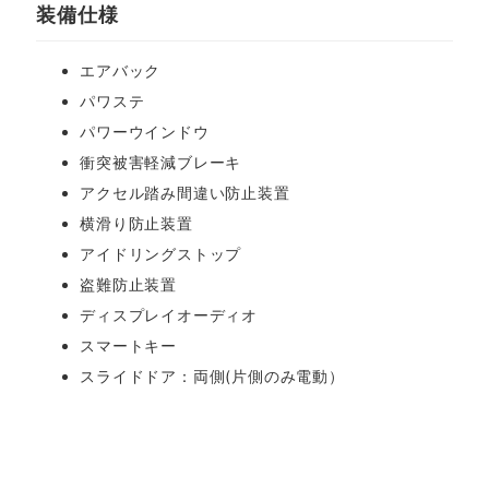
装備仕様
エアバック
パワステ
パワーウインドウ
衝突被害軽減ブレーキ
アクセル踏み間違い防止装置
横滑り防止装置
アイドリングストップ
盗難防止装置
ディスプレイオーディオ
スマートキー
スライドドア：両側(片側のみ電動）