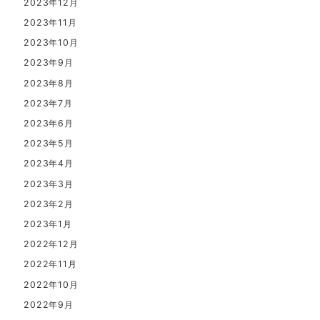
2023年12月
2023年11月
2023年10月
2023年9月
2023年8月
2023年7月
2023年6月
2023年5月
2023年4月
2023年3月
2023年2月
2023年1月
2022年12月
2022年11月
2022年10月
2022年9月