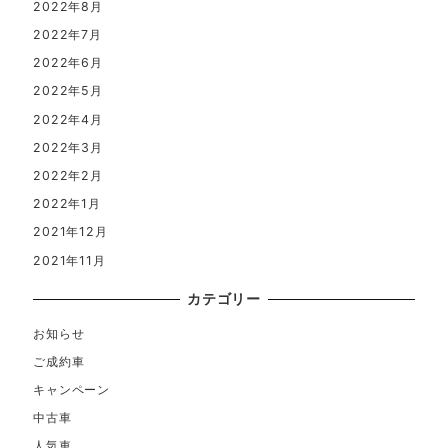
2022年8月
2022年7月
2022年6月
2022年5月
2022年4月
2022年3月
2022年2月
2022年1月
2021年12月
2021年11月
カテゴリー
お知らせ
ご成約車
キャンペーン
中古車
人気車