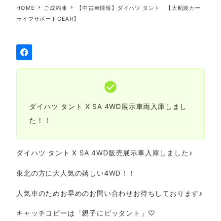
HOME
ご成約車
【中古車情報】ダイハツ タント 【大船渡カー
ライフサポートGEAR】
ダイハツ タント X SA 4WD展示車両入庫しまし
た！！
ダイハツ タント X SA 4WD販売展示車入庫しました♪
東北の方に大人気の嬉しい4WD！！
人気車のためお早めのお問い合わせお待ちしております♪
キャッチコピーは「親子にピッタント」♡