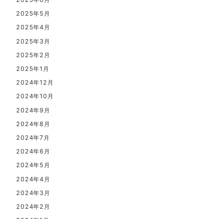
2025年5月
2025年4月
2025年3月
2025年2月
2025年1月
2024年12月
2024年10月
2024年9月
2024年8月
2024年7月
2024年6月
2024年5月
2024年4月
2024年3月
2024年2月