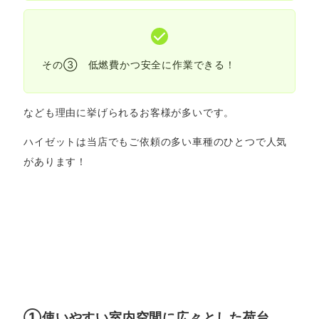
その③ 低燃費かつ安全に作業できる！
なども理由に挙げられるお客様が多いです。
ハイゼットは当店でもご依頼の多い車種のひとつで人気
があります！
①使いやすい室内空間に広々とした荷台