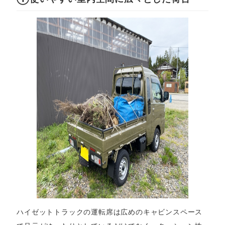
ハイゼットトラックの運転席は広めのキャビンスペース