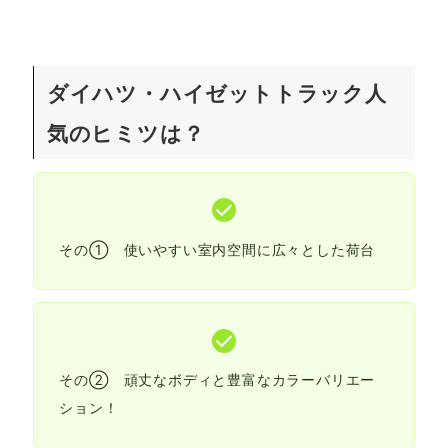
ダイハツ・ハイゼットトラック人
気のヒミツは？
その① 使いやすい室内空間に広々とした荷台
その② 頑丈なボディと豊富なカラーバリエー
ション！