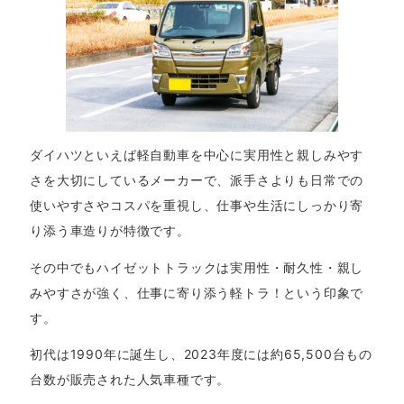
ダイハツといえば軽自動車を中心に実用性と親しみやす
さを大切にしているメーカーで、派手さよりも日常での
使いやすさやコスパを重視し、仕事や生活にしっかり寄
り添う車造りが特徴です。
その中でもハイゼットトラックは実用性・耐久性・親し
みやすさが強く、仕事に寄り添う軽トラ！という印象で
す。
初代は1990年に誕生し、2023年度には約65,500台もの
台数が販売された人気車種です。