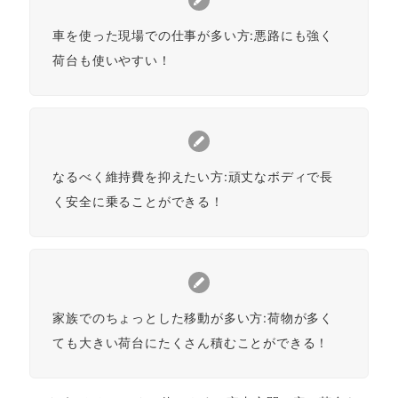
車を使った現場での仕事が多い方:悪路にも強く
荷台も使いやすい！
なるべく維持費を抑えたい方:頑丈なボディで長
く安全に乗ることができる！
家族でのちょっとした移動が多い方:荷物が多く
ても大きい荷台にたくさん積むことができる！