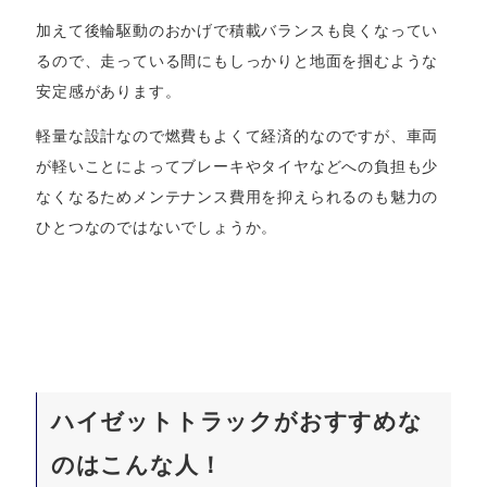
加えて後輪駆動のおかげで積載バランスも良くなってい
るので、走っている間にもしっかりと地面を掴むような
安定感があります。
軽量な設計なので燃費もよくて経済的なのですが、車両
が軽いことによってブレーキやタイヤなどへの負担も少
なくなるためメンテナンス費用を抑えられるのも魅力の
ひとつなのではないでしょうか。
ハイゼットトラックがおすすめな
のはこんな人！