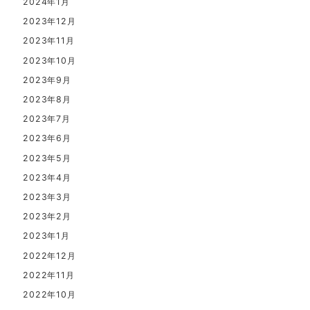
2024年1月
2023年12月
2023年11月
2023年10月
2023年9月
2023年8月
2023年7月
2023年6月
2023年5月
2023年4月
2023年3月
2023年2月
2023年1月
2022年12月
2022年11月
2022年10月