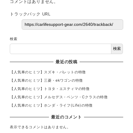
コメントはありません。
トラックバック URL
検索
検索
最近の投稿
【人気車のヒミツ】スズキ・パレットの特徴
【人気車のヒミツ】三菱・ekワゴンの特徴
【人気車のヒミツ】トヨタ・エスティマの特徴
【人気車のヒミツ】メルセデス・ベンツ・Cクラスの特徴
【人気車のヒミツ】ホンダ・ライフ(Life)の特徴
最近のコメント
表示できるコメントはありません。