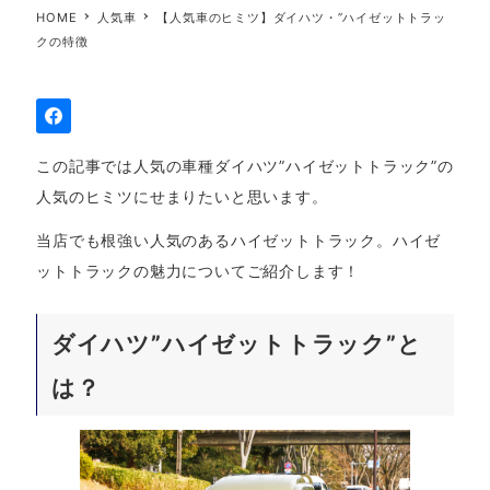
HOME
人気車
【人気車のヒミツ】ダイハツ・”ハイゼットトラッ
クの特徴
この記事では人気の車種ダイハツ”ハイゼットトラック”の
人気のヒミツにせまりたいと思います。
当店でも根強い人気のあるハイゼットトラック。ハイゼ
ットトラックの魅力についてご紹介します！
ダイハツ”ハイゼットトラック”と
は？