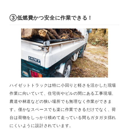
③低燃費かつ安全に作業できる！
ハイゼットトラックは特に小回りと軽さを活かした現場
作業に向いていて、住宅街やビルの間にある工事現場、
農道や林道などの狭い場所でも無理なく作業ができま
す。僅かなスペースでも楽に作業できるだけでなく、荷
台は荷物をしっかり積めて走っている間もガタガタ揺れ
にくいように設計されています。