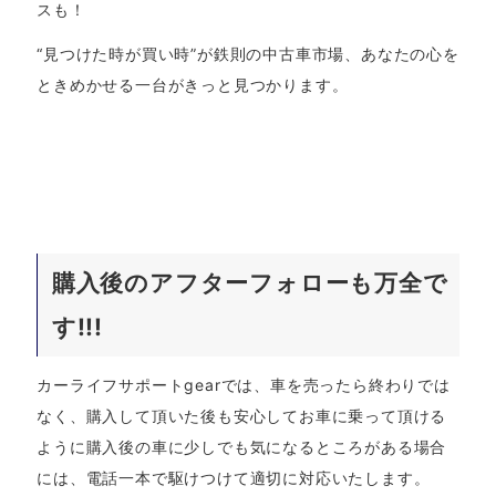
スも！
“見つけた時が買い時”が鉄則の中古車市場、あなたの心を
ときめかせる一台がきっと見つかります。
購入後のアフターフォローも万全で
す!!!
カーライフサポートgearでは、車を売ったら終わりでは
なく、購入して頂いた後も安心してお車に乗って頂ける
ように購入後の車に少しでも気になるところがある場合
には、電話一本で駆けつけて適切に対応いたします。