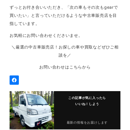
ずっとお付き合いいただき、「次の車もその次もgearで
買いたい」と言っていただけるような中古車販売店を目
指しています。
お気軽にお問い合わせくださいませ。
＼厳選の中古車販売店！お探しの車や買取などぜひご相
談を／
お問い合わせはこちらから
この記事が気に入ったら
いいね！しよう
最新の情報をお届けします