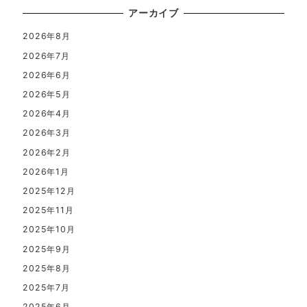
アーカイブ
2026年8月
2026年7月
2026年6月
2026年5月
2026年4月
2026年3月
2026年2月
2026年1月
2025年12月
2025年11月
2025年10月
2025年9月
2025年8月
2025年7月
2025年6月