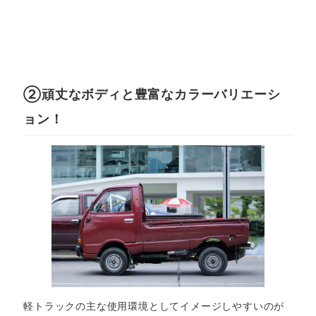
②頑丈なボディと豊富なカラーバリエーシ
ョン！
軽トラックの主な使用環境としてイメージしやすいのが