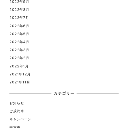
2022年9月
2022年8月
2022年7月
2022年6月
2022年5月
2022年4月
2022年3月
2022年2月
2022年1月
2021年12月
2021年11月
カテゴリー
お知らせ
ご成約車
キャンペーン
中古車