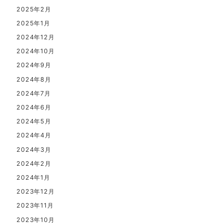
2025年2月
2025年1月
2024年12月
2024年10月
2024年9月
2024年8月
2024年7月
2024年6月
2024年5月
2024年4月
2024年3月
2024年2月
2024年1月
2023年12月
2023年11月
2023年10月