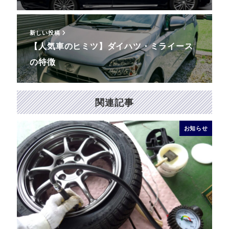
新しい投稿
【人気車のヒミツ】ダイハツ・ミライース
の特徴
関連記事
お知らせ