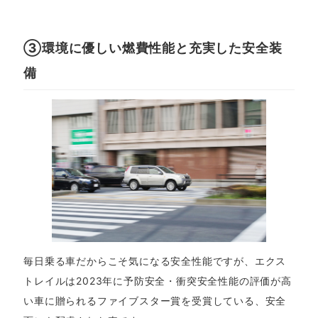
③環境に優しい燃費性能と充実した安全装
備
毎日乗る車だからこそ気になる安全性能ですが、エクス
トレイルは2023年に予防安全・衝突安全性能の評価が高
い車に贈られるファイブスター賞を受賞している、安全