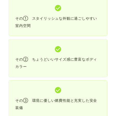
その① スタイリッシュな外観に過ごしやすい
室内空間
その② ちょうどいいサイズ感に豊富なボディ
カラー
その③ 環境に優しい燃費性能と充実した安全
装備