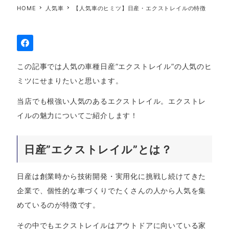
HOME
人気車
【人気車のヒミツ】日産・エクストレイルの特徴
この記事では人気の車種日産”エクストレイル”の人気のヒ
ミツにせまりたいと思います。
当店でも根強い人気のあるエクストレイル。エクストレ
イルの魅力についてご紹介します！
日産”エクストレイル”とは？
日産は創業時から技術開発・実用化に挑戦し続けてきた
企業で、個性的な車づくりでたくさんの人から人気を集
めているのが特徴です。
その中でもエクストレイルはアウトドアに向いている家