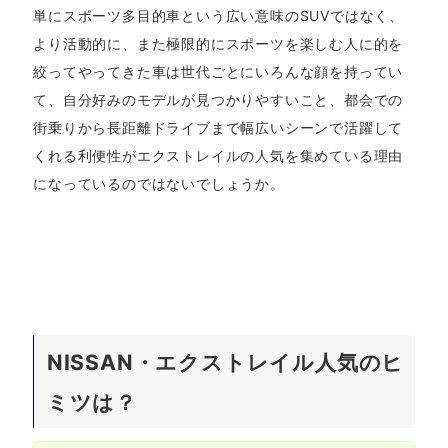
単にスポーツ多目的車という広い意味のSUVではなく、
より活動的に、また極限的にスポーツを楽しむ人に的を
絞ってやってきた車は世代ごとにいろんな顔を持ってい
て、自分好みのモデルが見つかりやすいこと、都会での
街乗りから長距離ドライブまで幅広いシーンで活躍して
くれる利便性がエクストレイルの人気を集めている理由
になっているのではないでしょうか。
NISSAN・エクストレイル人気のヒ
ミツは？