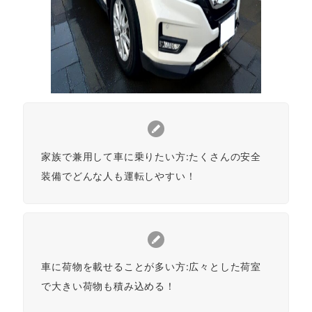
家族で兼用して車に乗りたい方:たくさんの安全
装備でどんな人も運転しやすい！
車に荷物を載せることが多い方:広々とした荷室
で大きい荷物も積み込める！