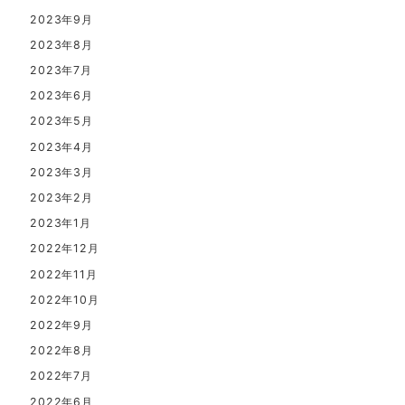
2023年9月
2023年8月
2023年7月
2023年6月
2023年5月
2023年4月
2023年3月
2023年2月
2023年1月
2022年12月
2022年11月
2022年10月
2022年9月
2022年8月
2022年7月
2022年6月