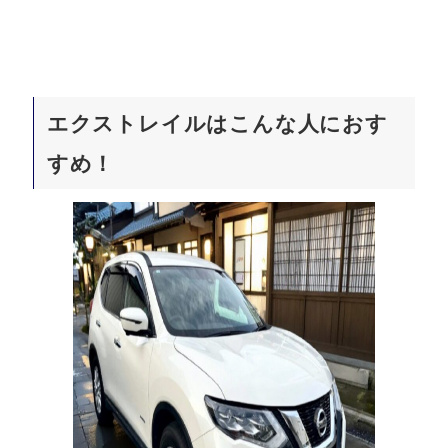
エクストレイルはこんな人におす
すめ！