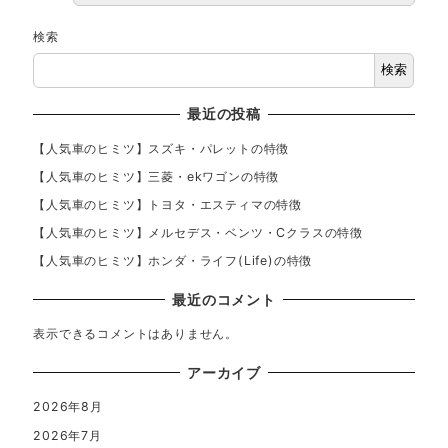
検索
検索
最近の投稿
【人気車のヒミツ】スズキ・パレットの特徴
【人気車のヒミツ】三菱・ekワゴンの特徴
【人気車のヒミツ】トヨタ・エスティマの特徴
【人気車のヒミツ】メルセデス・ベンツ・Cクラスの特徴
【人気車のヒミツ】ホンダ・ライフ(Life)の特徴
最近のコメント
表示できるコメントはありません。
アーカイブ
2026年8月
2026年7月