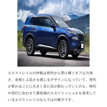
エクストレイルの外観は初代から受け継ぐタフな力強
さ、余裕と上品さを感じるデザインになっていて、世代
が変わるごとに大きく見た目が変わっていくのも、時代
や流行に合わせて最先端のスタイリッシュさを追求して
いるエクストレイルならではの魅力です。