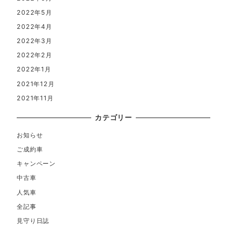
2022年5月
2022年4月
2022年3月
2022年2月
2022年1月
2021年12月
2021年11月
カテゴリー
お知らせ
ご成約車
キャンペーン
中古車
人気車
全記事
見守り日誌