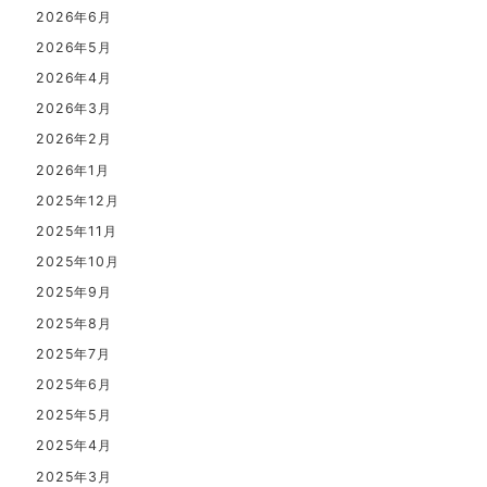
2026年6月
2026年5月
2026年4月
2026年3月
2026年2月
2026年1月
2025年12月
2025年11月
2025年10月
2025年9月
2025年8月
2025年7月
2025年6月
2025年5月
2025年4月
2025年3月