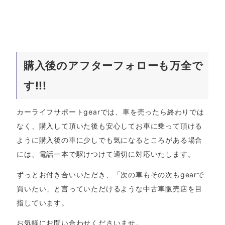
購入後のアフターフォローも万全で
す!!!
カーライフサポートgearでは、車を売ったら終わりでは
なく、購入して頂いた後も安心してお車に乗って頂ける
ように購入後の車に少しでも気になるところがある場合
には、電話一本で駆けつけて適切に対応いたします。
ずっとお付き合いいただき、「次の車もその次もgearで
買いたい」と言っていただけるような中古車販売店を目
指しています。
お気軽にお問い合わせくださいませ。