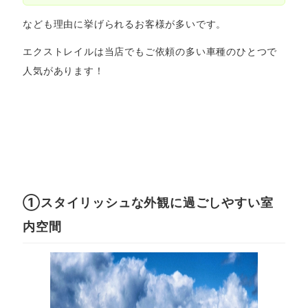
なども理由に挙げられるお客様が多いです。
エクストレイルは当店でもご依頼の多い車種のひとつで
人気があります！
①スタイリッシュな外観に過ごしやすい室
内空間