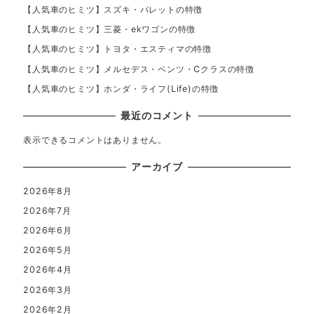
【人気車のヒミツ】スズキ・パレットの特徴
【人気車のヒミツ】三菱・ekワゴンの特徴
【人気車のヒミツ】トヨタ・エスティマの特徴
【人気車のヒミツ】メルセデス・ベンツ・Cクラスの特徴
【人気車のヒミツ】ホンダ・ライフ(Life)の特徴
最近のコメント
表示できるコメントはありません。
アーカイブ
2026年8月
2026年7月
2026年6月
2026年5月
2026年4月
2026年3月
2026年2月