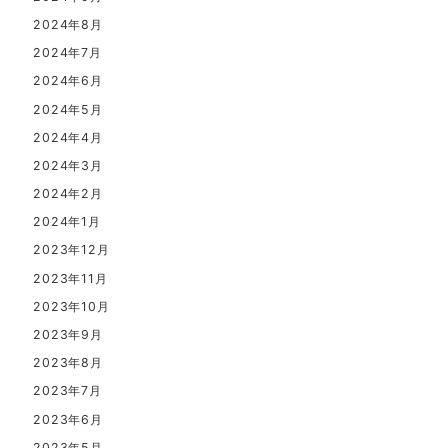
2024年8月
2024年7月
2024年6月
2024年5月
2024年4月
2024年3月
2024年2月
2024年1月
2023年12月
2023年11月
2023年10月
2023年9月
2023年8月
2023年7月
2023年6月
2023年5月