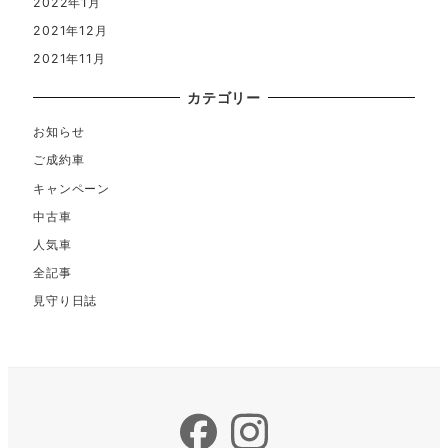
2022年1月
2021年12月
2021年11月
カテゴリー
お知らせ
ご成約車
キャンペーン
中古車
人気車
全記事
見守り日誌
Facebook
Instagram