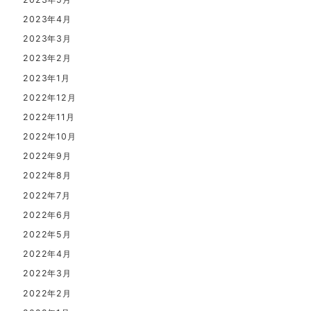
2023年4月
2023年3月
2023年2月
2023年1月
2022年12月
2022年11月
2022年10月
2022年9月
2022年8月
2022年7月
2022年6月
2022年5月
2022年4月
2022年3月
2022年2月