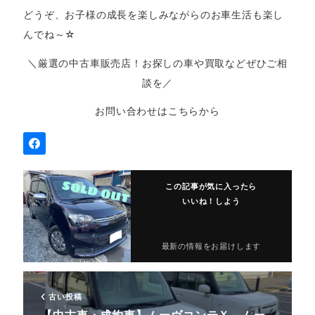
どうぞ、お子様の成長を楽しみながらのお車生活も楽し
んでね～☆
＼厳選の中古車販売店！お探しの車や買取などぜひご相
談を／
お問い合わせはこちらから
この記事が気に入ったら
いいね！しよう
最新の情報をお届けします
古い投稿