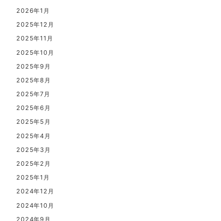
2026年1月
2025年12月
2025年11月
2025年10月
2025年9月
2025年8月
2025年7月
2025年6月
2025年5月
2025年4月
2025年3月
2025年2月
2025年1月
2024年12月
2024年10月
2024年9月