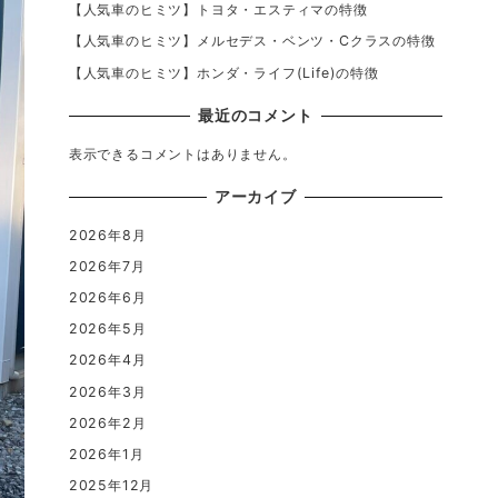
【人気車のヒミツ】トヨタ・エスティマの特徴
【人気車のヒミツ】メルセデス・ベンツ・Cクラスの特徴
【人気車のヒミツ】ホンダ・ライフ(Life)の特徴
最近のコメント
表示できるコメントはありません。
アーカイブ
2026年8月
2026年7月
2026年6月
2026年5月
2026年4月
2026年3月
2026年2月
2026年1月
2025年12月