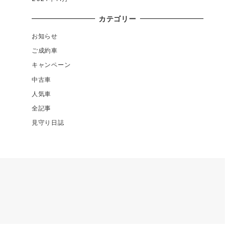
カテゴリー
お知らせ
ご成約車
キャンペーン
中古車
人気車
全記事
見守り日誌