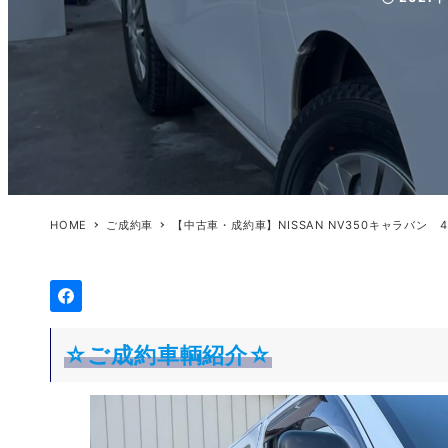
投稿日
HOME
ご成約車
【中古車・成約車】NISSAN NV350キャラバン
☆ご成約車輌紹介☆