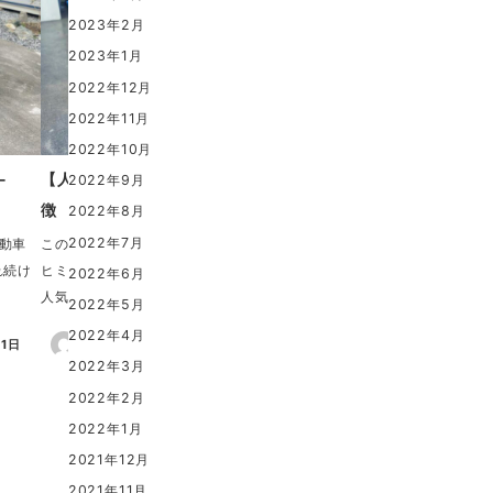
2023年2月
2023年1月
2022年12月
2022年11月
2022年10月
-
【人気車のヒミツ】ダイハツ・ムーヴの特
2022年9月
徴
2022年8月
2022年7月
動車
この記事では人気の車種ダイハツ”ムーヴ”の人気の
れ続け
ヒミツにせまりたいと思います。 当店でも根強い
2022年6月
人気の […]
2022年5月
2022年4月
11日
カーライフサポートGEAR
2026年3月13日
2022年3月
2022年2月
2022年1月
2021年12月
2021年11月