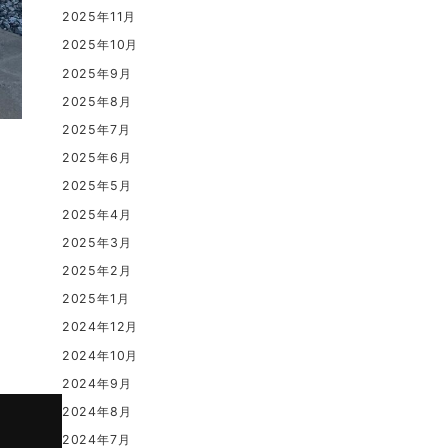
2025年11月
2025年10月
2025年9月
2025年8月
2025年7月
2025年6月
2025年5月
2025年4月
2025年3月
2025年2月
2025年1月
2024年12月
2024年10月
2024年9月
2024年8月
2024年7月