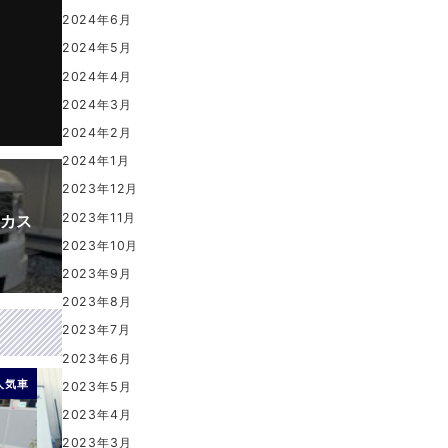
2024年6月
2024年5月
2024年4月
2024年3月
2024年2月
2024年1月
2023年12月
2023年11月
テカス
2023年10月
2023年9月
2023年8月
2023年7月
2023年6月
人気車
人気車
2023年5月
2023年4月
2023年3月