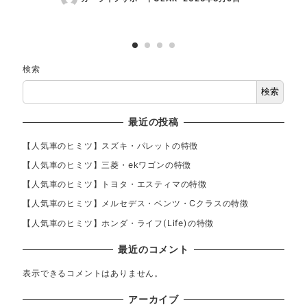
検索
検索
最近の投稿
【人気車のヒミツ】スズキ・パレットの特徴
【人気車のヒミツ】三菱・ekワゴンの特徴
【人気車のヒミツ】トヨタ・エスティマの特徴
【人気車のヒミツ】メルセデス・ベンツ・Cクラスの特徴
【人気車のヒミツ】ホンダ・ライフ(Life)の特徴
最近のコメント
表示できるコメントはありません。
アーカイブ