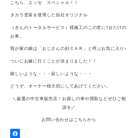
こちら、エッセ スペシャル！！
タカラ塗装を使用した自社オリジナル
（きんのトータルサービス）様施工のこの世に1台だけの
お車。
我が家の娘は「おじさんの顔ＣＡＲ」と呼ぶお気に入り♪
ついにお嫁に行くことが決まりました！！
嬉しいような・・・寂しいような・・・
どうぞ、オーナー様大切にしてあげてください。
＼厳選の中古車販売店！お探しの車や買取などぜひご相
談を／
お問い合わせはこちらから