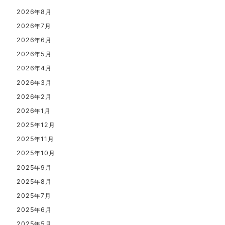
2026年8月
2026年7月
2026年6月
2026年5月
2026年4月
2026年3月
2026年2月
2026年1月
2025年12月
2025年11月
2025年10月
2025年9月
2025年8月
2025年7月
2025年6月
2025年5月