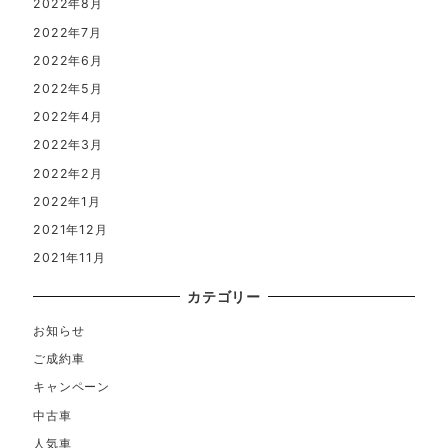
2022年8月
2022年7月
2022年6月
2022年5月
2022年4月
2022年3月
2022年2月
2022年1月
2021年12月
2021年11月
カテゴリー
お知らせ
ご成約車
キャンペーン
中古車
人気車