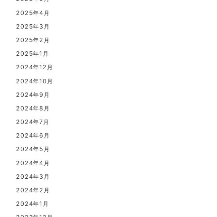
2025年4月
2025年3月
2025年2月
2025年1月
2024年12月
2024年10月
2024年9月
2024年8月
2024年7月
2024年6月
2024年5月
2024年4月
2024年3月
2024年2月
2024年1月