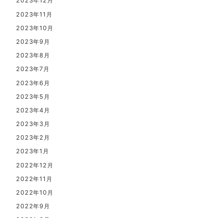
2023年12月
2023年11月
2023年10月
2023年9月
2023年8月
2023年7月
2023年6月
2023年5月
2023年4月
2023年3月
2023年2月
2023年1月
2022年12月
2022年11月
2022年10月
2022年9月