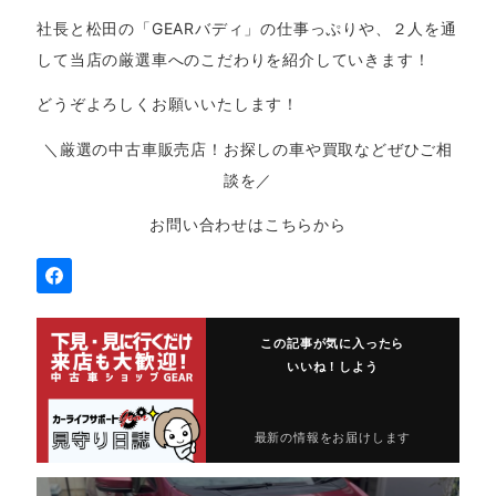
社長と松田の「GEARバディ」の仕事っぷりや、２人を通
して当店の厳選車へのこだわりを紹介していきます！
どうぞよろしくお願いいたします！
＼厳選の中古車販売店！お探しの車や買取などぜひご相
談を／
お問い合わせはこちらから
この記事が気に入ったら
いいね！しよう
最新の情報をお届けします