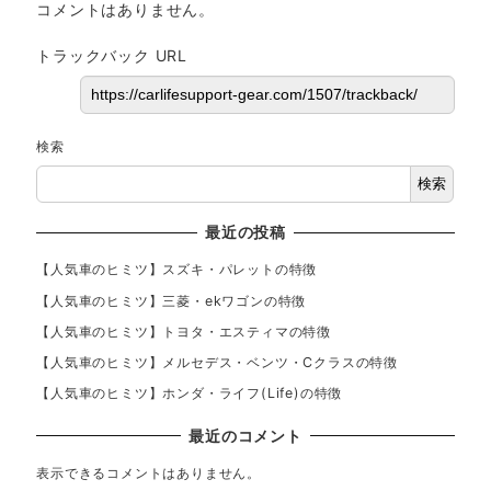
コメントはありません。
トラックバック URL
検索
検索
最近の投稿
【人気車のヒミツ】スズキ・パレットの特徴
【人気車のヒミツ】三菱・ekワゴンの特徴
【人気車のヒミツ】トヨタ・エスティマの特徴
【人気車のヒミツ】メルセデス・ベンツ・Cクラスの特徴
【人気車のヒミツ】ホンダ・ライフ(Life)の特徴
最近のコメント
表示できるコメントはありません。