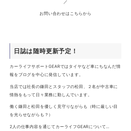
／
お問い合わせはこちらから
日誌は随時更新予定！
カーライフサポートGEARではタイヤなど車にちなんだ情
報をブログを中心に発信しています。
当店では社長の鎌田とスタッフの松田、２名が中古車に
情熱をもって日々業務に勤しんでいます。
働く鎌田と松田を優しく見守りながらも（時に厳しい目
を光らせながらも？）
2人の仕事内容を通じてカーライフGEARについて…