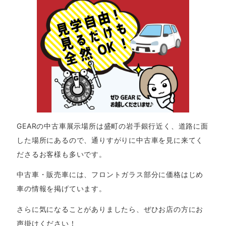
GEARの中古車展示場所は盛町の岩手銀行近く、道路に面
した場所にあるので、通りすがりに中古車を見に来てく
ださるお客様も多いです。
中古車・販売車には、フロントガラス部分に価格はじめ
車の情報を掲げています。
さらに気になることがありましたら、ぜひお店の方にお
声掛けください！