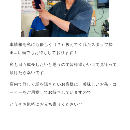
車情報を私にも優しく（？）教えてくれたスタッフ松
田…店頭でもお待ちしております！
私も日々成長したいと思うので皆様温かい目で見守って
頂けたら幸いです。
店内で詳しく話を訊きたいお客様に、美味しいお茶・コ
ーヒーをご用意してお待ちしていますので
どうぞお気軽にお立ち寄りください^^