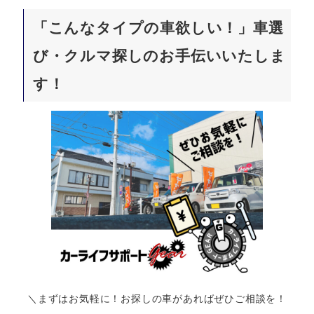
「こんなタイプの車欲しい！」車選
び・クルマ探しのお手伝いいたしま
す！
＼まずはお気軽に！お探しの車があればぜひご相談を！