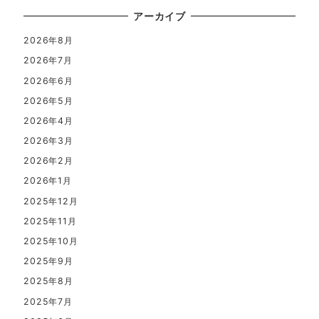
アーカイブ
2026年8月
2026年7月
2026年6月
2026年5月
2026年4月
2026年3月
2026年2月
2026年1月
2025年12月
2025年11月
2025年10月
2025年9月
2025年8月
2025年7月