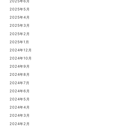
2025年6月
2025年5月
2025年4月
2025年3月
2025年2月
2025年1月
2024年12月
2024年10月
2024年9月
2024年8月
2024年7月
2024年6月
2024年5月
2024年4月
2024年3月
2024年2月