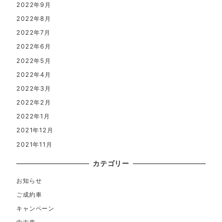
2022年9月
2022年8月
2022年7月
2022年6月
2022年5月
2022年4月
2022年3月
2022年2月
2022年1月
2021年12月
2021年11月
カテゴリー
お知らせ
ご成約車
キャンペーン