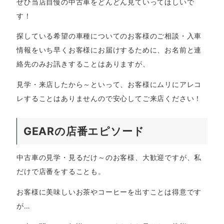
ぜひ当店自慢の中古車をどんどん見ていってほしいで
す！
探している希望の車種についてのお客様のご相談・入車
情報をいち早くお客様にお届けするために、お名前と連
絡先のみお訊きすることはありますが、
見学・来店したから～といって、お客様にムリにアレコ
レすることはありませんので安心してご来店ください！
GEARの店番エピソード
中古車の見学・見るだけ～のお客様、大歓迎ですが、私
だけで店番をすることも。
お客様に美味しいお茶やコーヒーを出すことは得意です
が…