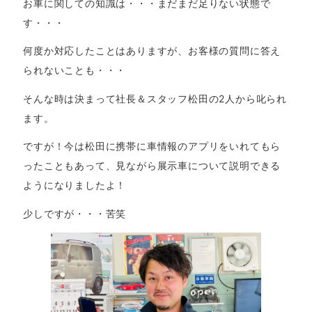
お車に関しての知識は・・・まだまだ足りない状態で
す・・・
何度か対応したことはありますが、お客様の質問に答え
られないことも・・・
そんな時は決まって社長＆スタッフ松田の2人から叱られ
ます。
ですが！今は松田に携帯に車情報のアプリをいれてもら
ったこともあって、見ながら展示車について説明できる
ようになりましたよ！
少しですが・・・苦笑