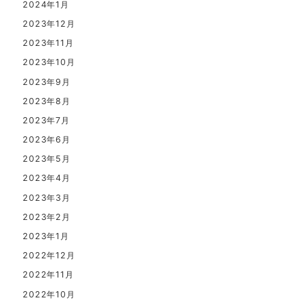
2024年1月
2023年12月
2023年11月
2023年10月
2023年9月
2023年8月
2023年7月
2023年6月
2023年5月
2023年4月
2023年3月
2023年2月
2023年1月
2022年12月
2022年11月
2022年10月