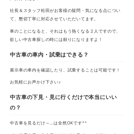
社長＆スタッフ松田がお客様の疑問・気になる点につい
て、懇切丁寧に対応させていただいてます。
車のことになると、それはもう熱くなる２人ですので、
欲しい中古車探しの時には頼りになりますよ！
中古車の車内・試乗はできる？
展示車の車内を確認したり、試乗することは可能です！
お気軽にお声かけ下さい♪
中古車の下見・見に行くだけで本当にいい
の？
中古車を見るだけ～…は全然OKです^^